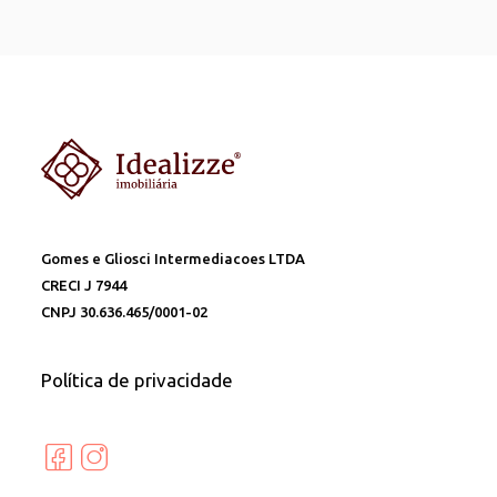
Gomes e Gliosci Intermediacoes LTDA
CRECI J 7944
CNPJ 30.636.465/0001-02
Política de privacidade