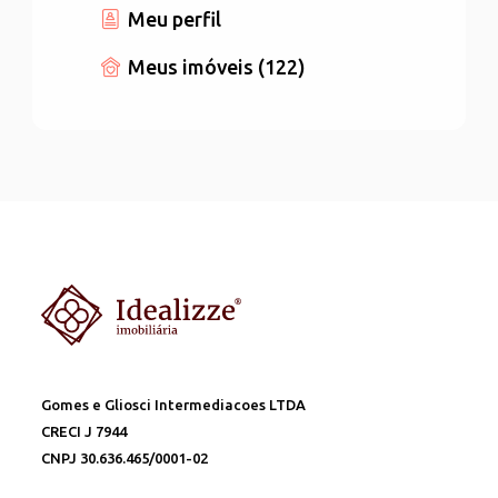
Meu perfil
Meus imóveis (122)
Gomes e Gliosci Intermediacoes LTDA
CRECI J 7944
CNPJ 30.636.465/0001-02