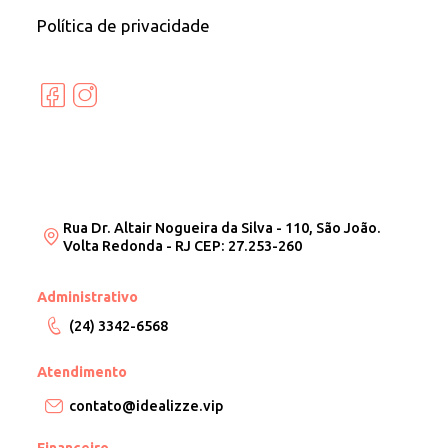
Política de privacidade
Rua Dr. Altair Nogueira da Silva - 110, São João.
Volta Redonda - RJ CEP: 27.253-260
Administrativo
(24) 3342-6568
Atendimento
contato@idealizze.vip
Financeiro