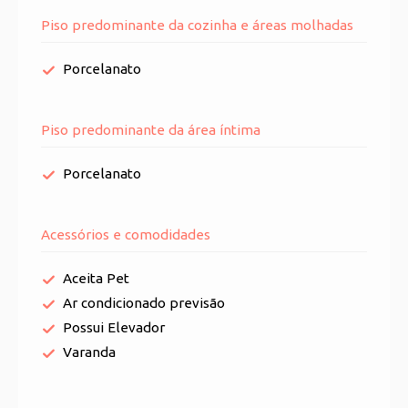
Piso predominante da cozinha e áreas molhadas
Porcelanato
Piso predominante da área íntima
Porcelanato
Acessórios e comodidades
Aceita Pet
Ar condicionado previsão
Possui Elevador
Varanda