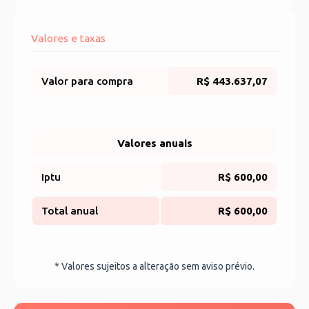
Valores e taxas
Valor para compra
R$ 443.637,07
Valores anuais
Iptu
R$ 600,00
Total anual
R$ 600,00
* Valores sujeitos a alteração sem aviso prévio.