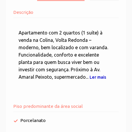
Descrição
Apartamento com 2 quartos (1 suíte) à
venda na Colina, Volta Redonda –
moderno, bem localizado e com varanda.
Funcionalidade, conforto e excelente
planta para quem busca viver bem ou
investir com segurança. Próximo à Av.
Amaral Peixoto, supermercado...
Ler mais
Piso predominante da área social
Porcelanato