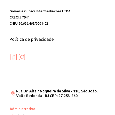
Gomes e Gliosci Intermediacoes LTDA
CRECI J 7944
CNPJ 30.636.465/0001-02
Política de privacidade
Rua Dr. Altair Nogueira da Silva - 110, São João.
Volta Redonda - RJ CEP: 27.253-260
Administrativo