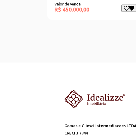
Valor de venda
R$ 450.000,00
Gomes e Gliosci Intermediacoes LTD
CRECI J 7944