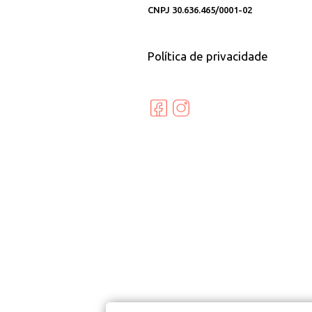
CNPJ 30.636.465/0001-02
Política de privacidade