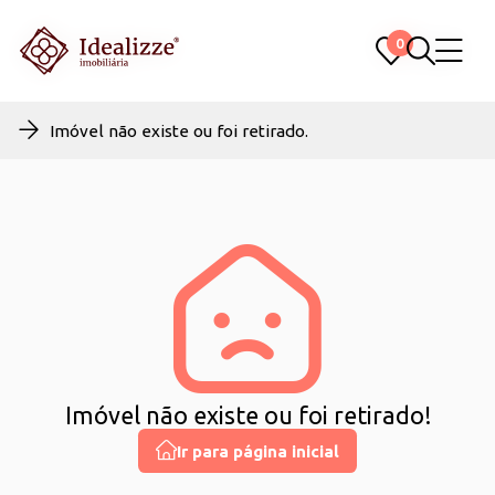
0
0
Imóvel não existe ou foi retirado.
Imóvel não existe ou foi retirado!
Ir para página inicial