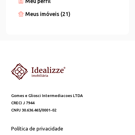
Meu perfil
Meus imóveis (21)
Gomes e Gliosci Intermediacoes LTDA
CRECI J 7944
CNPJ 30.636.465/0001-02
Política de privacidade