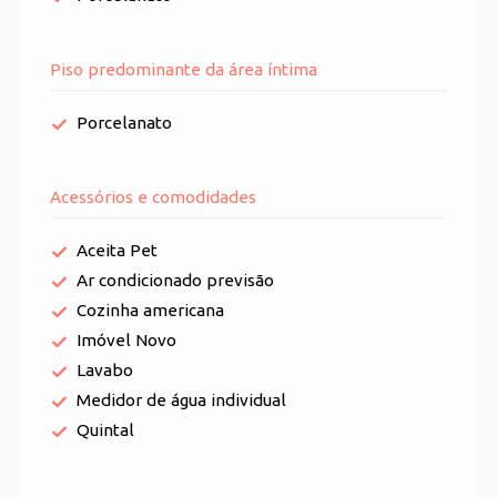
Piso predominante da área íntima
Porcelanato
Acessórios e comodidades
Aceita Pet
Ar condicionado previsão
Cozinha americana
Imóvel Novo
Lavabo
Medidor de água individual
Quintal