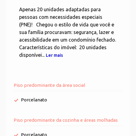
Apenas 20 unidades adaptadas para
pessoas com necessidades especiais
(PNE)! Chegou o estilo de vida que você e
sua família procuravam: segurança, lazer e
acessibilidade em um condomínio fechado.
Características do imóvel: 20 unidades
disponívei...
Ler mais
Piso predominante da área social
Porcelanato
Piso predominante da cozinha e áreas molhadas
Porcelanato