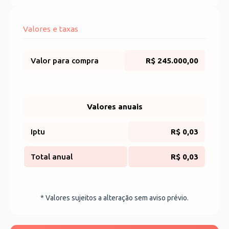
Valores e taxas
Valor para compra
R$ 245.000,00
Valores anuais
Iptu
R$ 0,03
Total anual
R$ 0,03
* Valores sujeitos a alteração sem aviso prévio.