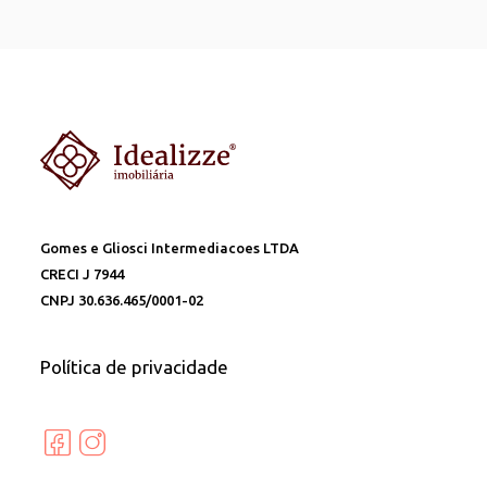
Gomes e Gliosci Intermediacoes LTDA
CRECI J 7944
CNPJ 30.636.465/0001-02
Política de privacidade