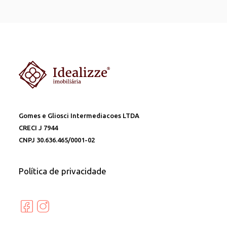
Gomes e Gliosci Intermediacoes LTDA
CRECI J 7944
CNPJ 30.636.465/0001-02
Política de privacidade