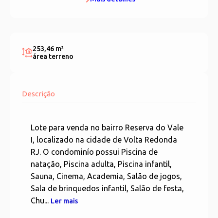
253,46 m²
área terreno
Descrição
Lote para venda no bairro Reserva do Vale
I, localizado na cidade de Volta Redonda
RJ. O condominío possui Piscina de
natação, Piscina adulta, Piscina infantil,
Sauna, Cinema, Academia, Salão de jogos,
Sala de brinquedos infantil, Salão de festa,
Chu...
Ler mais