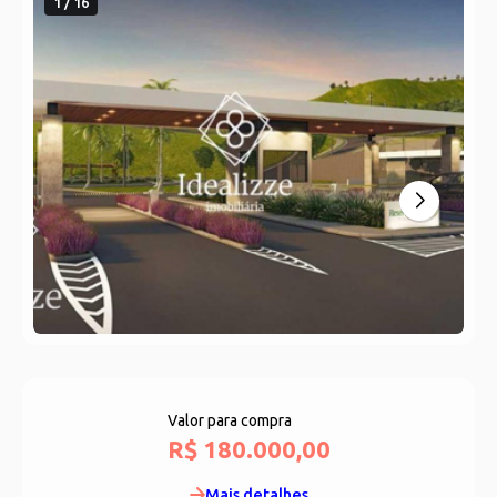
1 / 16
Valor para compra
R$ 180.000,00
Mais detalhes