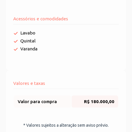
Acessórios e comodidades
Lavabo
Quintal
Varanda
Valores e taxas
Valor para compra
R$ 180.000,00
* Valores sujeitos a alteração sem aviso prévio.