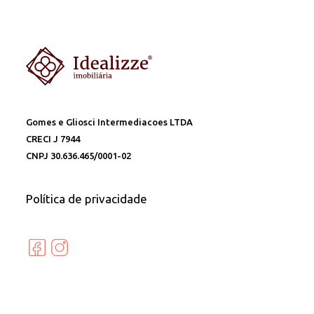
Gomes e Gliosci Intermediacoes LTDA
CRECI J 7944
CNPJ 30.636.465/0001-02
Política de privacidade