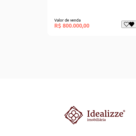
Valor de venda
R$ 800.000,00