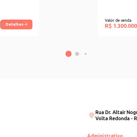
Valor de venda
Detalhes
R$ 1.300.000
Rua Dr. Altair Nog
Volta Redonda - R
Administrativo