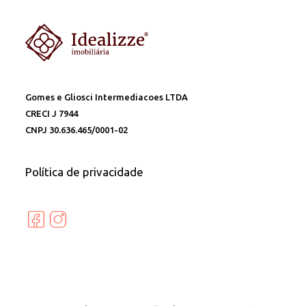
Gomes e Gliosci Intermediacoes LTDA
CRECI J 7944
CNPJ 30.636.465/0001-02
Política de privacidade