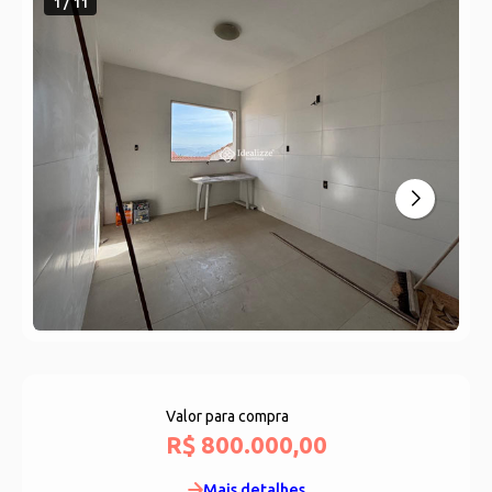
1 / 11
Valor para compra
R$ 800.000,00
Mais detalhes