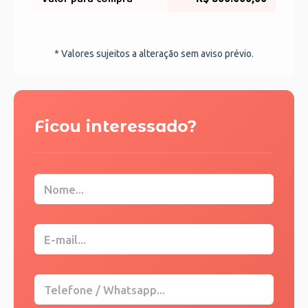
* Valores sujeitos a alteração sem aviso prévio.
Ficou interessado?