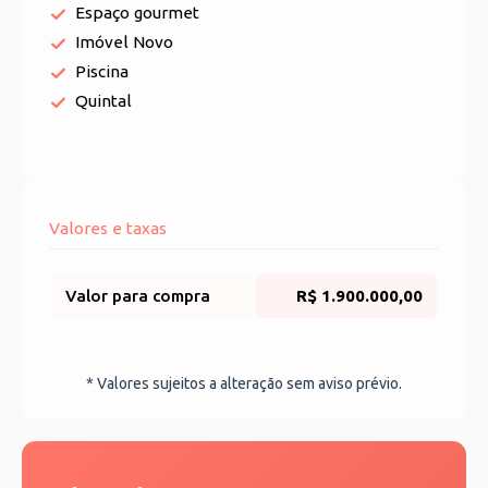
Espaço gourmet
Imóvel Novo
Piscina
Quintal
Valores e taxas
Valor para compra
R$ 1.900.000,00
* Valores sujeitos a alteração sem aviso prévio.