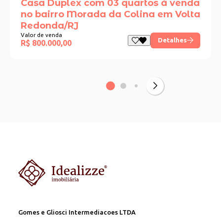
Casa Duplex com 03 quartos à venda
no bairro Morada da Colina em Volta
Redonda/RJ
Valor de venda
Detalhes
R$ 800.000,00
Gomes e Gliosci Intermediacoes LTDA