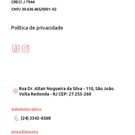
CRECI J 7944
CNPJ 30.636.465/0001-02
Política de privacidade
Rua Dr. Altair Nogueira da Silva - 110, São João.
Volta Redonda - RJ CEP: 27.253-260
Administrativo
(24) 3342-6568
Atendimento