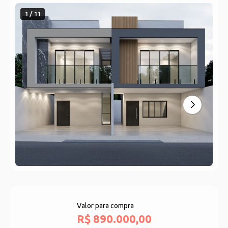
1 / 11
Valor para compra
R$ 890.000,00