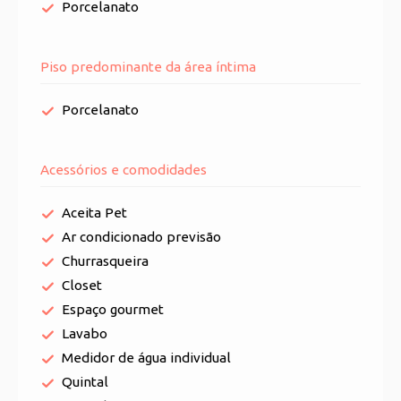
Porcelanato
Piso predominante da área íntima
Porcelanato
Acessórios e comodidades
Aceita Pet
Ar condicionado previsão
Churrasqueira
Closet
Espaço gourmet
Lavabo
Medidor de água individual
Quintal