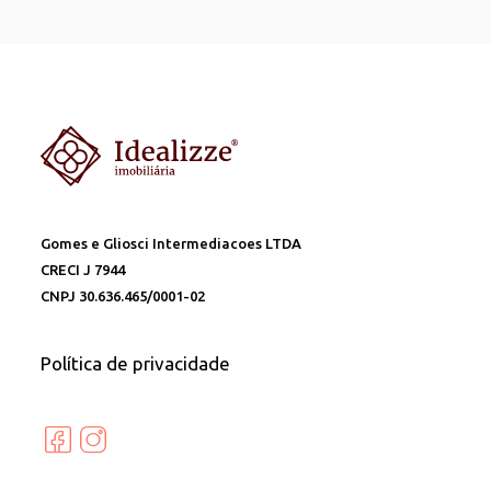
Gomes e Gliosci Intermediacoes LTDA
CRECI J 7944
CNPJ 30.636.465/0001-02
Política de privacidade