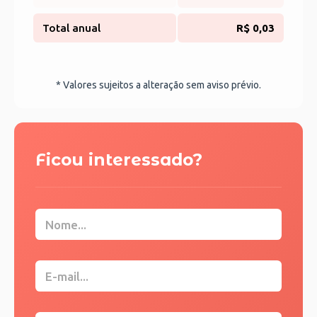
Total anual
R$ 0,03
* Valores sujeitos a alteração sem aviso prévio.
Ficou interessado?