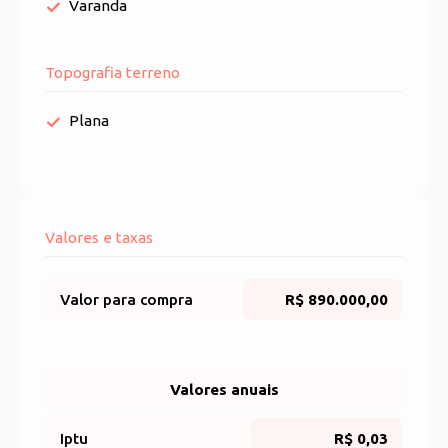
Varanda
Topografia terreno
Plana
Valores e taxas
Valor para compra
R$ 890.000,00
Valores anuais
Iptu
R$ 0,03