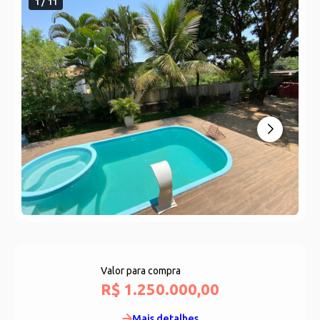
1 / 11
Valor para compra
R$ 1.250.000,00
Mais detalhes