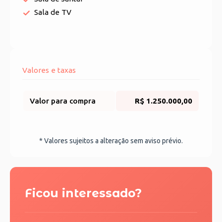
Sala de TV
Valores e taxas
Valor para compra
R$ 1.250.000,00
* Valores sujeitos a alteração sem aviso prévio.
Ficou interessado?