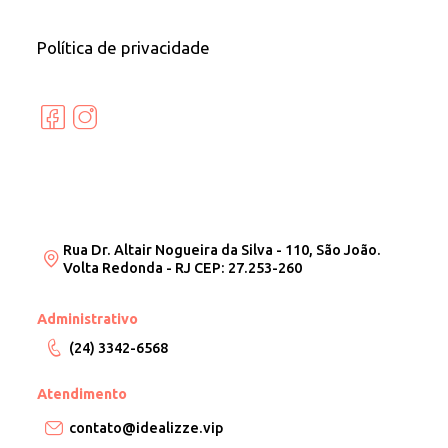
Política de privacidade
Rua Dr. Altair Nogueira da Silva - 110, São João.
Volta Redonda - RJ CEP: 27.253-260
Administrativo
(24) 3342-6568
Atendimento
contato@idealizze.vip