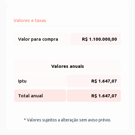
Valores e taxas
Valor para compra
R$ 1.100.000,00
Valores anuais
Iptu
R$ 1.647,07
Total anual
R$ 1.647,07
* Valores sujeitos a alteração sem aviso prévio.