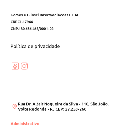
Gomes e Gliosci Intermediacoes LTDA
CRECI J 7944
CNPJ 30.636.465/0001-02
Política de privacidade
Rua Dr. Altair Nogueira da Silva - 110, São João.
Volta Redonda - RJ CEP: 27.253-260
Administrativo