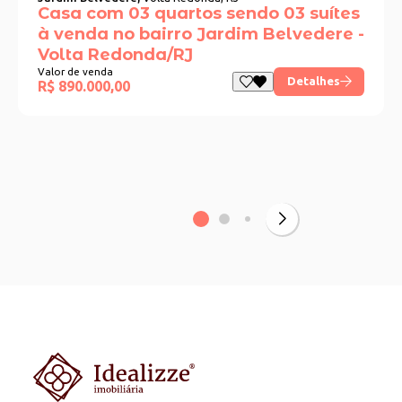
Casa com 03 quartos sendo 03 suítes
à venda no bairro Jardim Belvedere -
Volta Redonda/RJ
Valor de venda
Detalhes
R$ 890.000,00