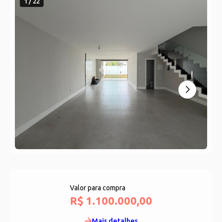
1 / 22
Valor para compra
R$ 1.100.000,00
Mais detalhes