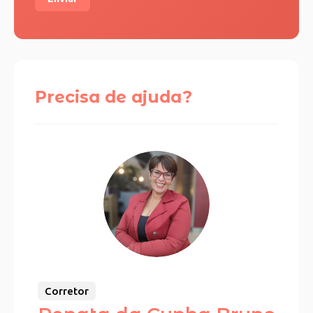
Precisa de ajuda?
Corretor