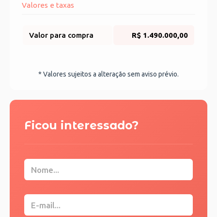
Valores e taxas
Valor para compra
R$ 1.490.000,00
* Valores sujeitos a alteração sem aviso prévio.
Ficou interessado?