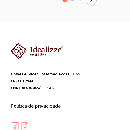
Gomes e Gliosci Intermediacoes LTDA
CRECI J 7944
CNPJ 30.636.465/0001-02
Política de privacidade