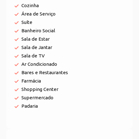
Cozinha
Área de Serviço
Suíte
Banheiro Social
Sala de Estar
Sala de Jantar
Sala de TV
Ar Condicionado
Bares e Restaurantes
Farmácia
Shopping Center
Supermercado
Padaria