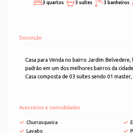
3 quartos
3 suítes
3 banheiros
Descrição
Casa para Venda no bairro Jardim Belvedere, 
padrão em um dos melhores bairros da cidad
Casa composta de 03 suítes sendo 01 master, 
Acessórios e comodidades
Churrasqueira
E
Lavabo
P