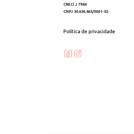
CRECI J 7944
CNPJ 30.636.465/0001-02
Política de privacidade