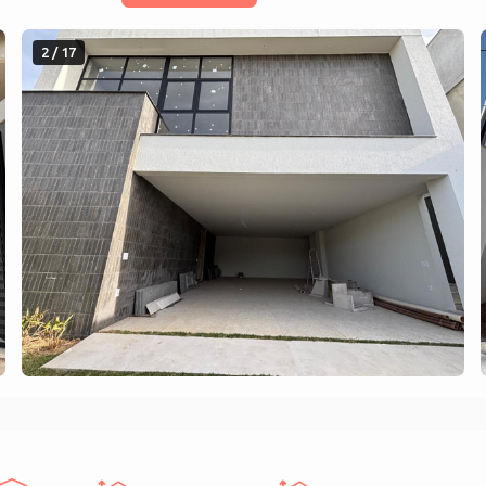
2 / 17