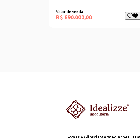
Valor de venda
R$ 890.000,00
Gomes e Gliosci Intermediacoes LTD