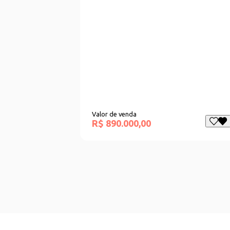
Valor de venda
R$ 890.000,00