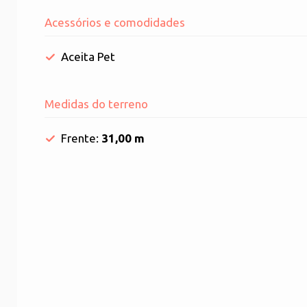
Acessórios e comodidades
Aceita Pet
Medidas do terreno
Frente:
31,00 m