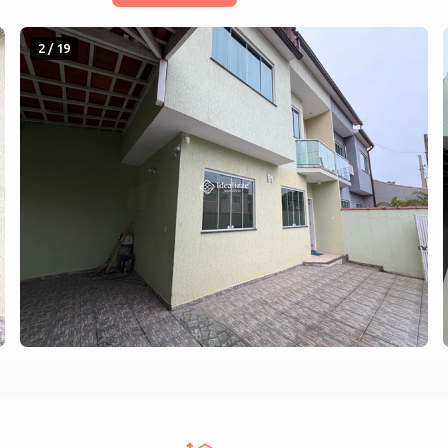
2 / 19