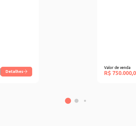
Valor de venda
Detalhes
R$ 750.000,