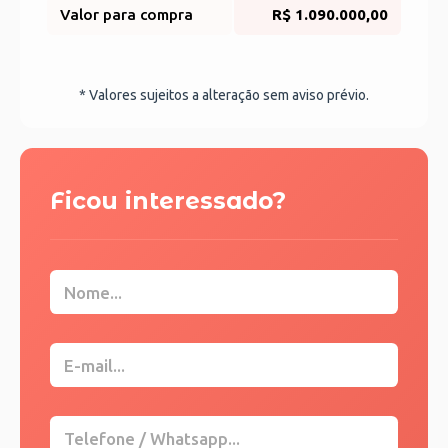
Valor para compra
R$ 1.090.000,00
* Valores sujeitos a alteração sem aviso prévio.
Ficou interessado?