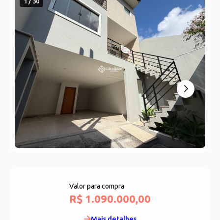
1 / 30
Valor para compra
R$ 1.090.000,00
Mais detalhes