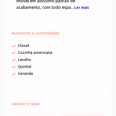
Imóvel em altíssimo padrão de
acabamento, com todo espa...
Ler mais
Acessórios e comodidades
Closet
Cozinha americana
Lavabo
Quintal
Varanda
Valores e taxas