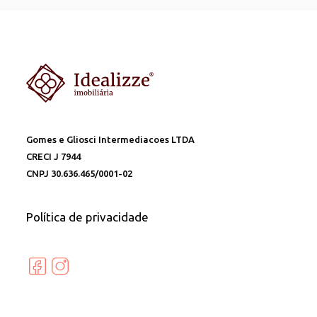
Gomes e Gliosci Intermediacoes LTDA
CRECI J 7944
CNPJ 30.636.465/0001-02
Política de privacidade