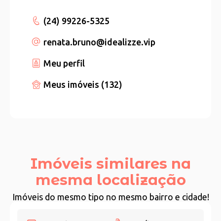
(24) 99226-5325
renata.bruno
@idealizze.vip
Meu perfil
Meus imóveis (132)
Imóveis similares na
mesma localização
Imóveis do mesmo tipo no mesmo bairro e cidade!